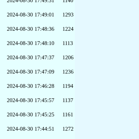
2024-08-30 17:49:31
1140
2024-08-30 17:49:01
1293
2024-08-30 17:48:36
1224
2024-08-30 17:48:10
1113
2024-08-30 17:47:37
1206
2024-08-30 17:47:09
1236
2024-08-30 17:46:28
1194
2024-08-30 17:45:57
1137
2024-08-30 17:45:25
1161
2024-08-30 17:44:51
1272