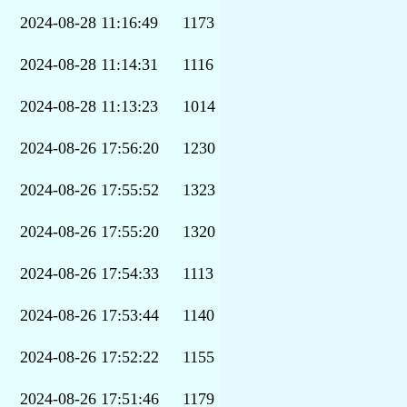
2024-08-28 11:16:49
1173
2024-08-28 11:14:31
1116
2024-08-28 11:13:23
1014
2024-08-26 17:56:20
1230
2024-08-26 17:55:52
1323
2024-08-26 17:55:20
1320
2024-08-26 17:54:33
1113
2024-08-26 17:53:44
1140
2024-08-26 17:52:22
1155
2024-08-26 17:51:46
1179