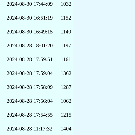
2024-08-30 17:44:09
1032
2024-08-30 16:51:19
1152
2024-08-30 16:49:15
1140
2024-08-28 18:01:20
1197
2024-08-28 17:59:51
1161
2024-08-28 17:59:04
1362
2024-08-28 17:58:09
1287
2024-08-28 17:56:04
1062
2024-08-28 17:54:55
1215
2024-08-28 11:17:32
1404