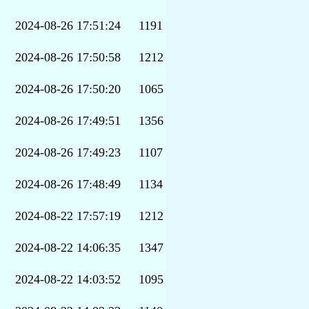
2024-08-26 17:51:24
1191
2024-08-26 17:50:58
1212
2024-08-26 17:50:20
1065
2024-08-26 17:49:51
1356
2024-08-26 17:49:23
1107
2024-08-26 17:48:49
1134
2024-08-22 17:57:19
1212
2024-08-22 14:06:35
1347
2024-08-22 14:03:52
1095