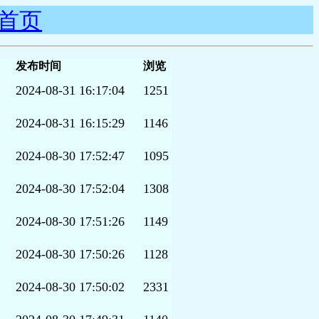
首页
发布时间
浏览
2024-08-31 16:17:04
1251
2024-08-31 16:15:29
1146
2024-08-30 17:52:47
1095
2024-08-30 17:52:04
1308
2024-08-30 17:51:26
1149
2024-08-30 17:50:26
1128
2024-08-30 17:50:02
2331