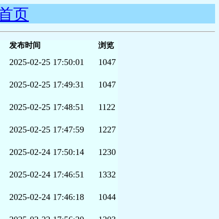
首页
发布时间
浏览
2025-02-25 17:50:01
1047
2025-02-25 17:49:31
1047
2025-02-25 17:48:51
1122
2025-02-25 17:47:59
1227
2025-02-24 17:50:14
1230
2025-02-24 17:46:51
1332
2025-02-24 17:46:18
1044