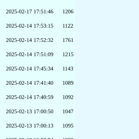
2025-02-17 17:51:46
1206
2025-02-14 17:53:15
1122
2025-02-14 17:52:32
1761
2025-02-14 17:51:09
1215
2025-02-14 17:45:34
1143
2025-02-14 17:41:40
1089
2025-02-14 17:40:59
1092
2025-02-13 17:00:50
1047
2025-02-13 17:00:13
1095