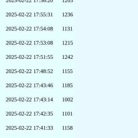
2025-02-22 17:56:20
1203
2025-02-22 17:55:31
1236
2025-02-22 17:54:08
1131
2025-02-22 17:53:08
1215
2025-02-22 17:51:55
1242
2025-02-22 17:48:52
1155
2025-02-22 17:43:46
1185
2025-02-22 17:43:14
1002
2025-02-22 17:42:35
1101
2025-02-22 17:41:33
1158