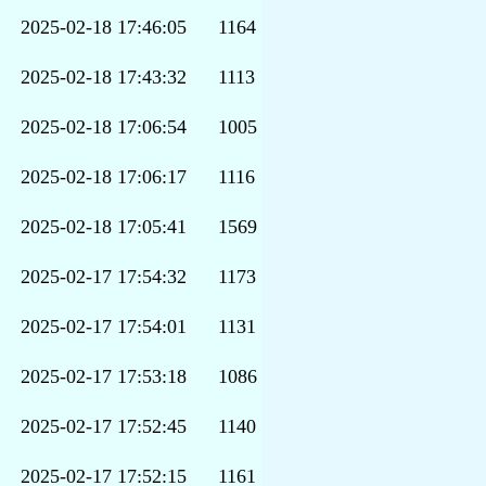
2025-02-18 17:46:05
1164
2025-02-18 17:43:32
1113
2025-02-18 17:06:54
1005
2025-02-18 17:06:17
1116
2025-02-18 17:05:41
1569
2025-02-17 17:54:32
1173
2025-02-17 17:54:01
1131
2025-02-17 17:53:18
1086
2025-02-17 17:52:45
1140
2025-02-17 17:52:15
1161