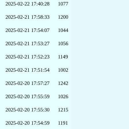
2025-02-22 17:40:28
1077
2025-02-21 17:58:33
1200
2025-02-21 17:54:07
1044
2025-02-21 17:53:27
1056
2025-02-21 17:52:23
1149
2025-02-21 17:51:54
1002
2025-02-20 17:57:27
1242
2025-02-20 17:55:59
1026
2025-02-20 17:55:30
1215
2025-02-20 17:54:59
1191