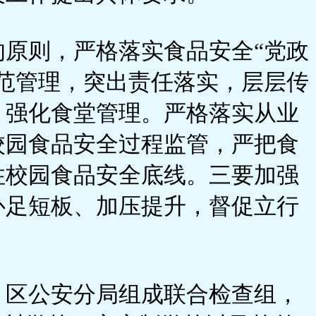
原则，严格落实食品安全“党政
范管理，突出责任落实，层层传
，强化食堂管理。严格落实从业
校园食品安全过程监管，严把食
住校园食品安全底线。三要加强
补足短板、加压提升，督促立行
、区公安分局组成联合检查组，