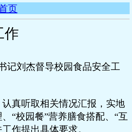
首页
工作
委书记刘杰督导校园食品安全工
，认真听取相关情况汇报，实地
、“校园餐”营养膳食搭配、“互
关工作提出具体要求。