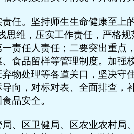
实责任。坚持师生生命健康至上的
底线思维，压实工作责任，严格规
第一责任人责任；二要突出重点
票、食品留样等管理制度。加强
废弃物处理等各道关口，坚决守
标导向，对标对表、全面排查，
园食品安全。
管局、区卫健局、区农业农村局